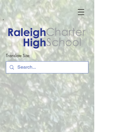
Translate Site: